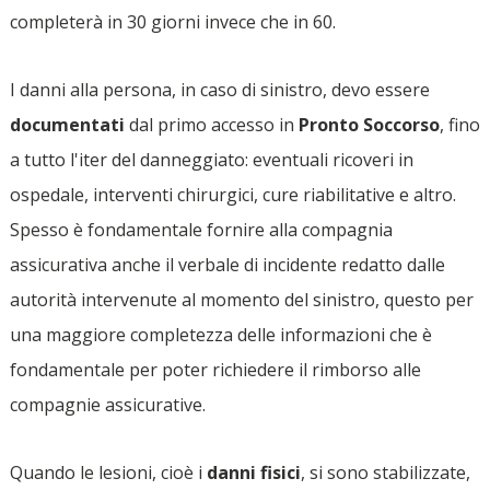
completerà in 30 giorni invece che in 60.
I danni alla persona, in caso di sinistro, devo essere
documentati
dal primo accesso in
Pronto Soccorso
, fino
a tutto l'iter del danneggiato: eventuali ricoveri in
ospedale, interventi chirurgici, cure riabilitative e altro.
Spesso è fondamentale fornire alla compagnia
assicurativa anche il verbale di incidente redatto dalle
autorità intervenute al momento del sinistro, questo per
una maggiore completezza delle informazioni che è
fondamentale per poter richiedere il rimborso alle
compagnie assicurative.
Quando le lesioni, cioè i
danni fisici
, si sono stabilizzate,