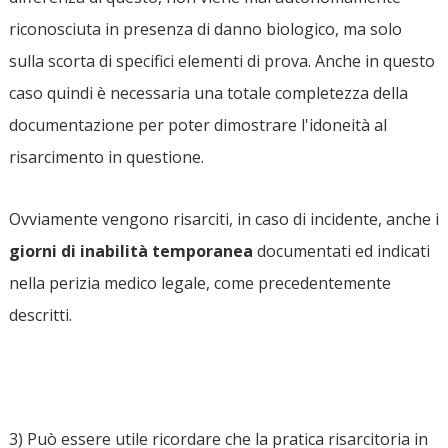
riconosciuta in presenza di danno biologico, ma solo
sulla scorta di specifici elementi di prova. Anche in questo
caso quindi è necessaria una totale completezza della
documentazione per poter dimostrare l'idoneità al
risarcimento in questione.
Ovviamente vengono risarciti, in caso di incidente, anche i
giorni di inabilità temporanea
documentati ed indicati
nella perizia medico legale, come precedentemente
descritti.
3) Può essere utile ricordare che la pratica risarcitoria in