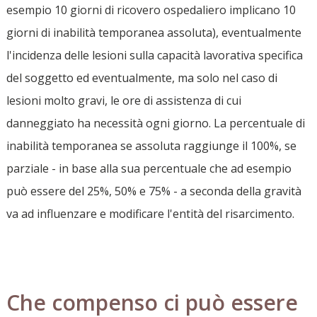
esempio 10 giorni di ricovero ospedaliero implicano 10
giorni di inabilità temporanea assoluta), eventualmente
l'incidenza delle lesioni sulla capacità lavorativa specifica
del soggetto ed eventualmente, ma solo nel caso di
lesioni molto gravi, le ore di assistenza di cui
danneggiato ha necessità ogni giorno. La percentuale di
inabilità temporanea se assoluta raggiunge il 100%, se
parziale - in base alla sua percentuale che ad esempio
può essere del 25%, 50% e 75% - a seconda della gravità
va ad influenzare e modificare l'entità del risarcimento.
Che compenso ci può essere