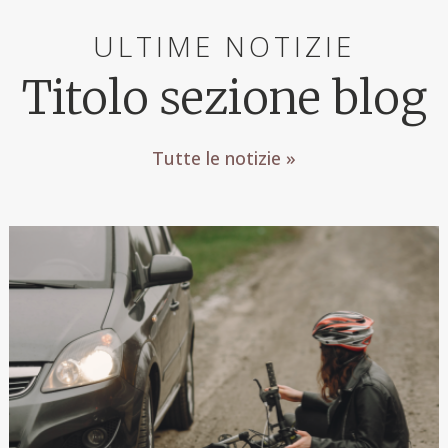
ULTIME NOTIZIE
Titolo sezione blog
Tutte le notizie »