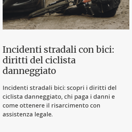
Incidenti stradali con bici:
diritti del ciclista
danneggiato
Incidenti stradali bici: scopri i diritti del
i
ciclista danneggiato, chi paga i danni e
come ottenere il risarcimento con
assistenza legale.