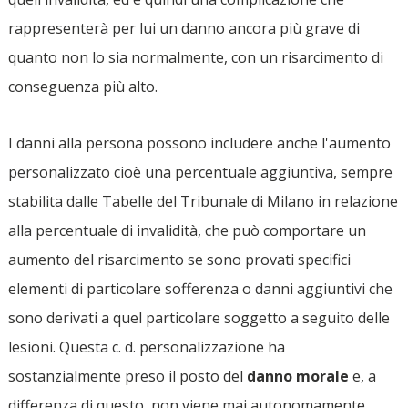
rappresenterà per lui un danno ancora più grave di
quanto non lo sia normalmente, con un risarcimento di
conseguenza più alto.
I danni alla persona possono includere anche l'aumento
personalizzato cioè una percentuale aggiuntiva, sempre
stabilita dalle Tabelle del Tribunale di Milano in relazione
alla percentuale di invalidità, che può comportare un
aumento del risarcimento se sono provati specifici
elementi di particolare sofferenza o danni aggiuntivi che
sono derivati a quel particolare soggetto a seguito delle
lesioni. Questa c. d. personalizzazione ha
sostanzialmente preso il posto del
danno morale
e, a
differenza di questo, non viene mai autonomamente