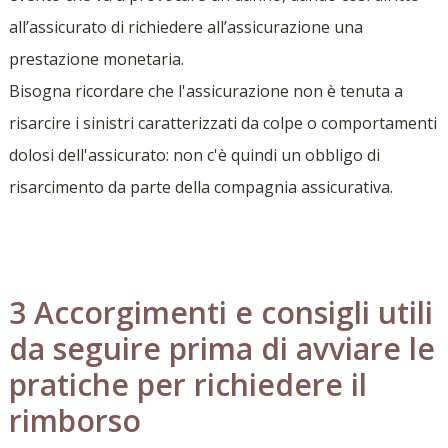
all’assicurato di richiedere all’assicurazione una
prestazione monetaria.
Bisogna ricordare che l'assicurazione non è tenuta a
risarcire i sinistri caratterizzati da colpe o comportamenti
dolosi dell'assicurato: non c'è quindi un obbligo di
risarcimento da parte della compagnia assicurativa.
3 Accorgimenti e consigli utili
da seguire prima di avviare le
pratiche per richiedere il
rimborso