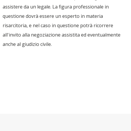
assistere da un legale. La figura professionale in
questione dovrà essere un esperto in materia
risarcitoria, e nel caso in questione potrà ricorrere
all'invito alla negoziazione assistita ed eventualmente
anche al giudizio civile.