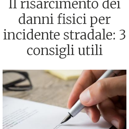
Il risarcimento dei
danni fisici per
incidente stradale: 3
consigli utili