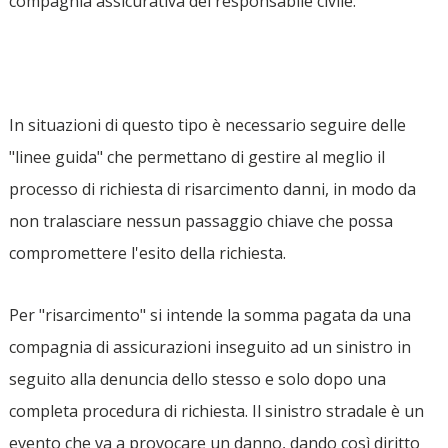
compagnia assicurativa del responsabile civile.
In situazioni di questo tipo è necessario seguire delle
"linee guida" che permettano di gestire al meglio il
processo di richiesta di risarcimento danni, in modo da
non tralasciare nessun passaggio chiave che possa
compromettere l'esito della richiesta.
Per "risarcimento" si intende la somma pagata da una
compagnia di assicurazioni inseguito ad un sinistro in
seguito alla denuncia dello stesso e solo dopo una
completa procedura di richiesta. Il sinistro stradale è un
evento che va a provocare un danno, dando così diritto