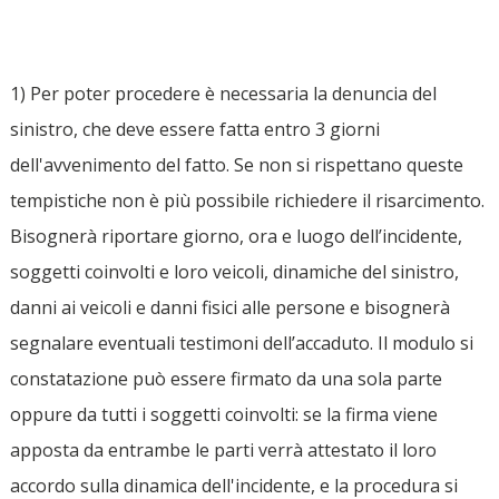
1) Per poter procedere è necessaria la denuncia del
sinistro, che deve essere fatta entro 3 giorni
dell'avvenimento del fatto. Se non si rispettano queste
tempistiche non è più possibile richiedere il risarcimento.
Bisognerà riportare giorno, ora e luogo dell’incidente,
soggetti coinvolti e loro veicoli, dinamiche del sinistro,
danni ai veicoli e danni fisici alle persone e bisognerà
segnalare eventuali testimoni dell’accaduto. Il modulo si
constatazione può essere firmato da una sola parte
oppure da tutti i soggetti coinvolti: se la firma viene
apposta da entrambe le parti verrà attestato il loro
accordo sulla dinamica dell'incidente, e la procedura si