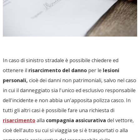
In caso di sinistro stradale è possibile chiedere ed
ottenere il
risarcimento del danno
per le
lesioni
personali,
cioè dei danni non patrimoniali, salvo nel caso
in cui il danneggiato sia l'unico ed esclusivo responsabile
dell'incidente e non abbia un'apposita polizza casco. In
tutti gli altri casi è possibile fare una richiesta di
risarcimento
alla
compagnia assicurativa
del vettore,
cioè dell'auto su cui si viaggia se si è trasportati o alla