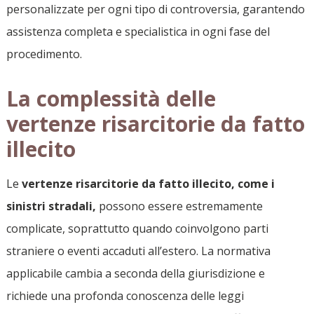
personalizzate per ogni tipo di controversia, garantendo
assistenza completa e specialistica in ogni fase del
procedimento.
La complessità delle
vertenze risarcitorie da fatto
illecito
Le
vertenze risarcitorie da fatto illecito, come i
sinistri stradali,
possono essere estremamente
complicate, soprattutto quando coinvolgono parti
straniere o eventi accaduti all’estero. La normativa
applicabile cambia a seconda della giurisdizione e
richiede una profonda conoscenza delle leggi