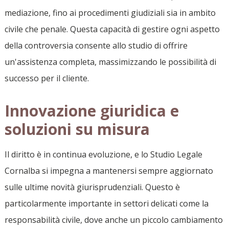
mediazione, fino ai procedimenti giudiziali sia in ambito
civile che penale. Questa capacità di gestire ogni aspetto
della controversia consente allo studio di offrire
un'assistenza completa, massimizzando le possibilità di
successo per il cliente.
Innovazione giuridica e
soluzioni su misura
Il diritto è in continua evoluzione, e lo Studio Legale
Cornalba si impegna a mantenersi sempre aggiornato
sulle ultime novità giurisprudenziali. Questo è
particolarmente importante in settori delicati come la
responsabilità civile, dove anche un piccolo cambiamento