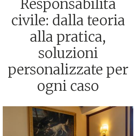
Responsabilità
civile: dalla teoria
alla pratica,
soluzioni
personalizzate per
ogni caso