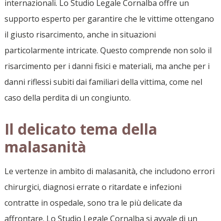
internazionali. Lo Studio Legale Cornalba offre un
supporto esperto per garantire che le vittime ottengano
il giusto risarcimento, anche in situazioni
particolarmente intricate. Questo comprende non solo il
risarcimento per i danni fisici e materiali, ma anche per i
danni riflessi subiti dai familiari della vittima, come nel
caso della perdita di un congiunto.
Il delicato tema della
malasanità
Le vertenze in ambito di malasanità, che includono errori
chirurgici, diagnosi errate o ritardate e infezioni
contratte in ospedale, sono tra le più delicate da
affrontare. Lo Studio Legale Cornalba si avvale di un