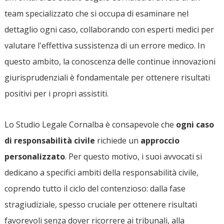
team specializzato che si occupa di esaminare nel
dettaglio ogni caso, collaborando con esperti medici per
valutare l'effettiva sussistenza di un errore medico. In
questo ambito, la conoscenza delle continue innovazioni
giurisprudenziali è fondamentale per ottenere risultati
positivi per i propri assistiti.
Lo Studio Legale Cornalba è consapevole che
ogni caso
di responsabilità civile
richiede un
approccio
personalizzato
. Per questo motivo, i suoi avvocati si
dedicano a specifici ambiti della responsabilità civile,
coprendo tutto il ciclo del contenzioso: dalla fase
stragiudiziale, spesso cruciale per ottenere risultati
favorevoli senza dover ricorrere ai tribunali, alla