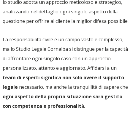
lo studio adotta un approccio meticoloso e strategico,
analizzando nel dettaglio ogni singolo aspetto della
questione per offrire al cliente la miglior difesa possibile.
La responsabilità civile è un campo vasto e complesso,
ma lo Studio Legale Cornalba si distingue per la capacità
di affrontare ogni singolo caso con un approccio
personalizzato, attento e aggiornato. Affidarsi a un
team di esperti significa non solo avere il supporto
legale
necessario, ma anche la tranquillità di sapere che
ogni aspetto della propria situazione sarà gestito
con competenza e professionalit
à.