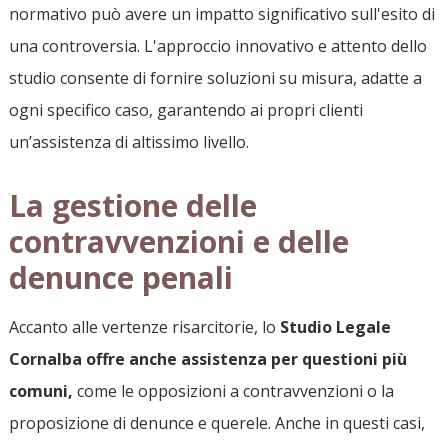
normativo può avere un impatto significativo sull'esito di
una controversia. L'approccio innovativo e attento dello
studio consente di fornire soluzioni su misura, adatte a
ogni specifico caso, garantendo ai propri clienti
un’assistenza di altissimo livello.
La gestione delle
contravvenzioni e delle
denunce penali
Accanto alle vertenze risarcitorie, lo
Studio Legale
Cornalba offre anche assistenza per questioni più
comuni,
come le opposizioni a contravvenzioni o la
proposizione di denunce e querele. Anche in questi casi,