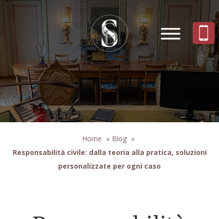
Home
»
Blog
»
Responsabilità civile: dalla teoria alla pratica, soluzioni
personalizzate per ogni caso