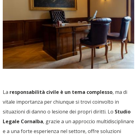
La
responsabilità civile è un tema complesso
, ma di
vitale importanza per chiunque si trovi coinvolto in
situazioni di danno o lesione dei propri diritti. Lo
Studio
Legale Cornalba
, grazie a un approccio multidisciplinare
e a una forte esperienza nel settore, offre soluzioni