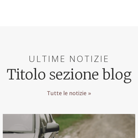
ULTIME NOTIZIE
Titolo sezione blog
Tutte le notizie »