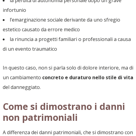
la perdita di autonomia personale dopo un grave
infortunio
l’emarginazione sociale derivante da uno sfregio
estetico causato da errore medico
la rinuncia a progetti familiari o professionali a causa
di un evento traumatico
In questo caso, non si parla solo di dolore interiore, ma di
un cambiamento
concreto e duraturo nello stile di vita
del danneggiato.
Come si dimostrano i danni
non patrimoniali
A differenza dei danni patrimoniali, che si dimostrano con