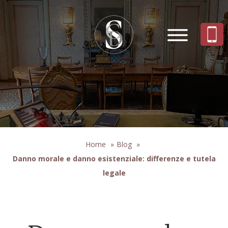
Home
»
Blog
»
Danno morale e danno esistenziale: differenze e tutela
legale