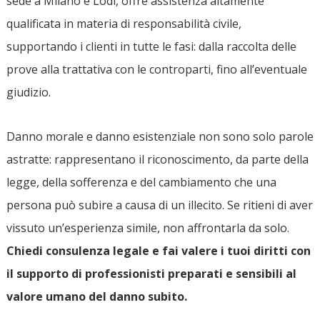
sede a Milano e Lodi, offre assistenza altamente
qualificata in materia di responsabilità civile,
supportando i clienti in tutte le fasi: dalla raccolta delle
prove alla trattativa con le controparti, fino all’eventuale
giudizio.
Danno morale e danno esistenziale non sono solo parole
astratte: rappresentano il riconoscimento, da parte della
legge, della sofferenza e del cambiamento che una
persona può subire a causa di un illecito. Se ritieni di aver
vissuto un’esperienza simile, non affrontarla da solo.
Chiedi consulenza legale e fai valere i tuoi diritti con
il supporto di professionisti preparati e sensibili al
valore umano del danno subito.