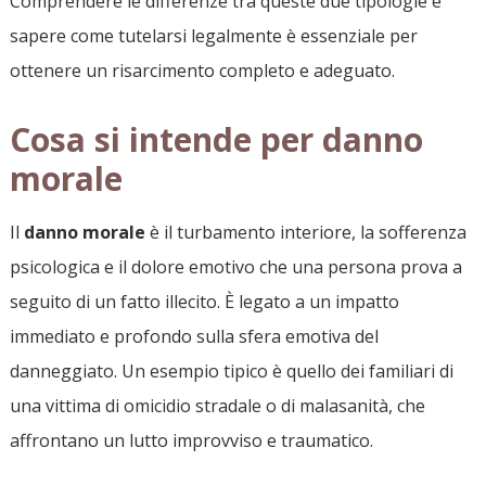
Comprendere le differenze tra queste due tipologie e
sapere come tutelarsi legalmente è essenziale per
ottenere un risarcimento completo e adeguato.
Cosa si intende per danno
morale
Il
danno morale
è il turbamento interiore, la sofferenza
psicologica e il dolore emotivo che una persona prova a
seguito di un fatto illecito. È legato a un impatto
immediato e profondo sulla sfera emotiva del
danneggiato. Un esempio tipico è quello dei familiari di
una vittima di omicidio stradale o di malasanità, che
affrontano un lutto improvviso e traumatico.