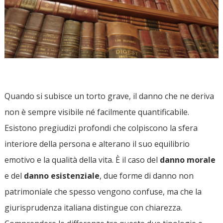
Quando si subisce un torto grave, il danno che ne deriva
non è sempre visibile né facilmente quantificabile.
Esistono pregiudizi profondi che colpiscono la sfera
interiore della persona e alterano il suo equilibrio
emotivo e la qualità della vita. È il caso del
danno morale
e del
danno esistenziale
, due forme di danno non
patrimoniale che spesso vengono confuse, ma che la
giurisprudenza italiana distingue con chiarezza.