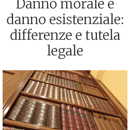
Danno morale e
danno esistenziale:
differenze e tutela
legale