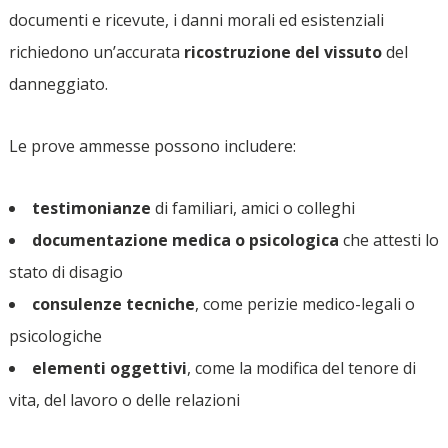
documenti e ricevute, i danni morali ed esistenziali
richiedono un’accurata
ricostruzione del vissuto
del
danneggiato.
Le prove ammesse possono includere:
testimonianze
di familiari, amici o colleghi
documentazione medica o psicologica
che attesti lo
stato di disagio
consulenze tecniche
, come perizie medico-legali o
psicologiche
elementi oggettivi
, come la modifica del tenore di
vita, del lavoro o delle relazioni