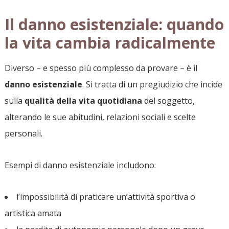
Il danno esistenziale: quando
la vita cambia radicalmente
Diverso – e spesso più complesso da provare – è il
danno esistenziale
. Si tratta di un pregiudizio che incide
sulla
qualità della vita quotidiana
del soggetto,
alterando le sue abitudini, relazioni sociali e scelte
personali.
Esempi di danno esistenziale includono:
l’impossibilità di praticare un’attività sportiva o
artistica amata