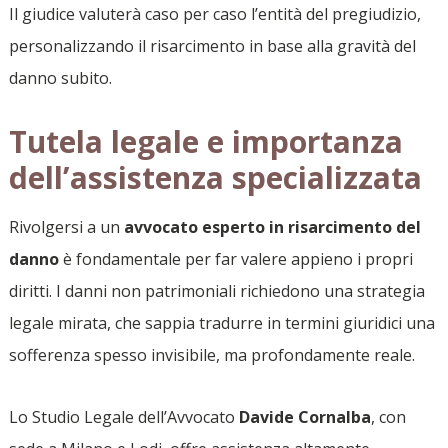
Il giudice valuterà caso per caso l’entità del pregiudizio,
personalizzando il risarcimento in base alla gravità del
danno subito.
Tutela legale e importanza
dell’assistenza specializzata
Rivolgersi a un
avvocato esperto in risarcimento del
danno
è fondamentale per far valere appieno i propri
diritti. I danni non patrimoniali richiedono una strategia
legale mirata, che sappia tradurre in termini giuridici una
sofferenza spesso invisibile, ma profondamente reale.
Lo Studio Legale dell’Avvocato
Davide Cornalba
, con