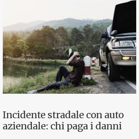
Incidente stradale con auto
aziendale: chi paga i danni