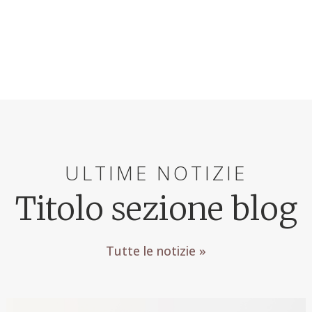
ULTIME NOTIZIE
Titolo sezione blog
Tutte le notizie »