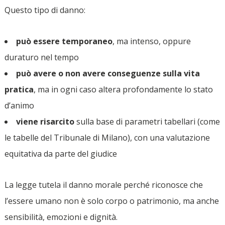
Questo tipo di danno:
può essere temporaneo
, ma intenso, oppure
duraturo nel tempo
può avere o non avere conseguenze sulla vita
pratica
, ma in ogni caso altera profondamente lo stato
d’animo
viene risarcito
sulla base di parametri tabellari (come
le tabelle del Tribunale di Milano), con una valutazione
equitativa da parte del giudice
La legge tutela il danno morale perché riconosce che
l’essere umano non è solo corpo o patrimonio, ma anche
sensibilità, emozioni e dignità.