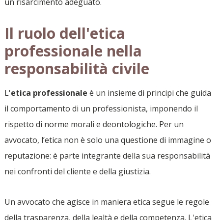
un risarcimento adeguato.
Il ruolo dell'etica
professionale nella
responsabilità civile
L'
etica professionale
è un insieme di principi che guida
il comportamento di un professionista, imponendo il
rispetto di norme morali e deontologiche. Per un
avvocato, l’etica non è solo una questione di immagine o
reputazione: è parte integrante della sua responsabilità
nei confronti del cliente e della giustizia.
Un avvocato che agisce in maniera etica segue le regole
della trasparenza, della lealtà e della competenza. L'etica