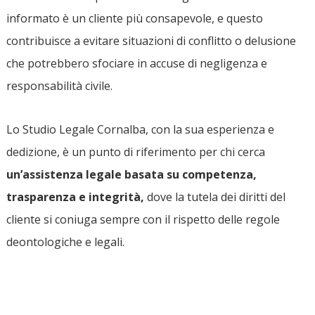
informato è un cliente più consapevole, e questo
contribuisce a evitare situazioni di conflitto o delusione
che potrebbero sfociare in accuse di negligenza e
responsabilità civile.
Lo Studio Legale Cornalba, con la sua esperienza e
dedizione, è un punto di riferimento per chi cerca
un’assistenza legale basata su competenza,
trasparenza e integrità,
dove la tutela dei diritti del
cliente si coniuga sempre con il rispetto delle regole
deontologiche e legali.