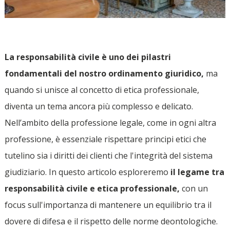
La responsabilità civile è uno dei pilastri
fondamentali del nostro ordinamento giuridico,
ma
quando si unisce al concetto di etica professionale,
diventa un tema ancora più complesso e delicato.
Nell’ambito della professione legale, come in ogni altra
professione, è essenziale rispettare principi etici che
tutelino sia i diritti dei clienti che l'integrità del sistema
giudiziario. In questo articolo esploreremo
il legame tra
responsabilità civile e etica professionale,
con un
focus sull'importanza di mantenere un equilibrio tra il
dovere di difesa e il rispetto delle norme deontologiche.