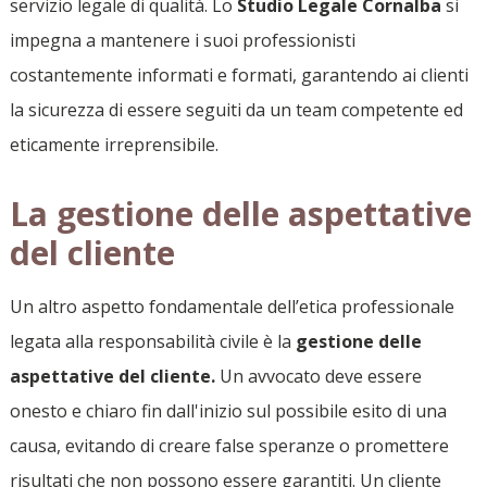
servizio legale di qualità. Lo
Studio Legale Cornalba
si
impegna a mantenere i suoi professionisti
costantemente informati e formati, garantendo ai clienti
la sicurezza di essere seguiti da un team competente ed
eticamente irreprensibile.
La gestione delle aspettative
del cliente
Un altro aspetto fondamentale dell’etica professionale
legata alla responsabilità civile è la
gestione delle
aspettative del cliente.
Un avvocato deve essere
onesto e chiaro fin dall'inizio sul possibile esito di una
causa, evitando di creare false speranze o promettere
risultati che non possono essere garantiti. Un cliente