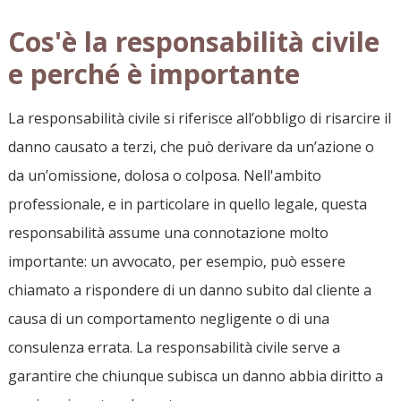
Cos'è la responsabilità civile
e perché è importante
La responsabilità civile si riferisce all’obbligo di risarcire il
danno causato a terzi, che può derivare da un’azione o
da un’omissione, dolosa o colposa. Nell'ambito
professionale, e in particolare in quello legale, questa
responsabilità assume una connotazione molto
importante: un avvocato, per esempio, può essere
chiamato a rispondere di un danno subito dal cliente a
causa di un comportamento negligente o di una
consulenza errata. La responsabilità civile serve a
garantire che chiunque subisca un danno abbia diritto a