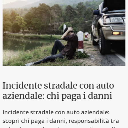
Incidente stradale con auto
aziendale: chi paga i danni
Incidente stradale con auto aziendale:
scopri chi paga i danni, responsabilità tra