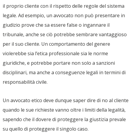
il proprio cliente con il rispetto delle regole del sistema
legale. Ad esempio, un avvocato non può presentare in
giudizio prove che sa essere false o ingannare il
tribunale, anche se ciò potrebbe sembrare vantaggioso
per il suo cliente. Un comportamento del genere
violerebbe sia l’etica professionale sia le norme
giuridiche, e potrebbe portare non solo a sanzioni
disciplinari, ma anche a conseguenze legali in termini di
responsabilità civile.
Un avvocato etico deve dunque saper dire di no al cliente
quando le sue richieste vanno oltre i limiti della legalità,
sapendo che il dovere di proteggere la giustizia prevale
su quello di proteggere il singolo caso.