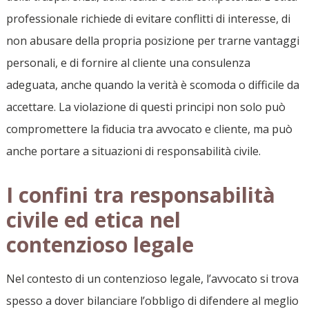
professionale richiede di evitare conflitti di interesse, di
non abusare della propria posizione per trarne vantaggi
personali, e di fornire al cliente una consulenza
adeguata, anche quando la verità è scomoda o difficile da
accettare. La violazione di questi principi non solo può
compromettere la fiducia tra avvocato e cliente, ma può
anche portare a situazioni di responsabilità civile.
I confini tra responsabilità
civile ed etica nel
contenzioso legale
Nel contesto di un contenzioso legale, l’avvocato si trova
spesso a dover bilanciare l’obbligo di difendere al meglio