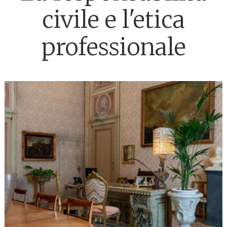
civile e l'etica
professionale