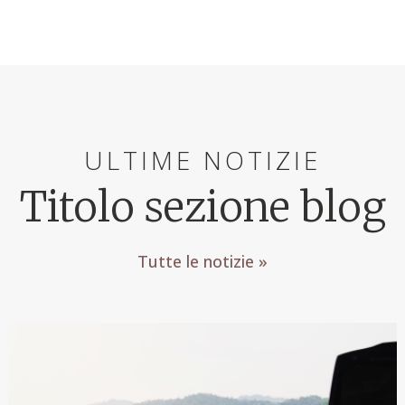
ULTIME NOTIZIE
Titolo sezione blog
Tutte le notizie »