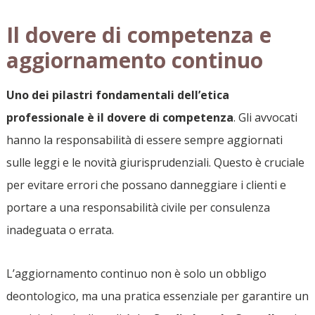
Il dovere di competenza e
aggiornamento continuo
Uno dei pilastri fondamentali dell’etica
professionale è il dovere di competenza
. Gli avvocati
hanno la responsabilità di essere sempre aggiornati
sulle leggi e le novità giurisprudenziali. Questo è cruciale
per evitare errori che possano danneggiare i clienti e
portare a una responsabilità civile per consulenza
inadeguata o errata.
L’aggiornamento continuo non è solo un obbligo
deontologico, ma una pratica essenziale per garantire un