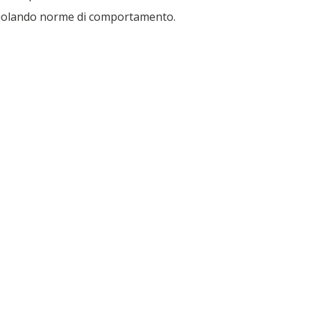
, violando norme di comportamento.