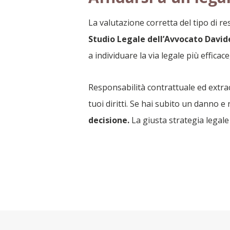
La valutazione corretta del tipo di r
Studio Legale dell’Avvocato David
a individuare la via legale più effica
Responsabilità contrattuale ed extra
tuoi diritti. Se hai subito un danno e
decisione.
La giusta strategia legale