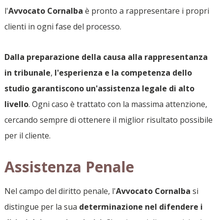
l'
Avvocato Cornalba
è pronto a rappresentare i propri
clienti in ogni fase del processo.
Dalla preparazione della causa alla rappresentanza
in tribunale
,
l'esperienza e la competenza dello
studio garantiscono un'assistenza legale di alto
livello
. Ogni caso è trattato con la massima attenzione,
cercando sempre di ottenere il miglior risultato possibile
per il cliente.
Assistenza Penale
Nel campo del diritto penale, l'
Avvocato Cornalba
si
distingue per la sua
determinazione nel difendere i