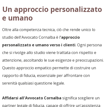
Un approccio personalizzato
e umano
Oltre alla competenza tecnica, ciò che rende unico lo
studio dell'Avvocato Cornalba è l
'approccio
personalizzato e umano verso i clienti
. Ogni persona
che si rivolge allo studio viene trattata con rispetto e
attenzione, ascoltando le sue esigenze e preoccupazioni.
Questo approccio empatico permette di costruire un
rapporto di fiducia, essenziale per affrontare con
serenità qualsiasi questione legale.
Affidarsi all'Avvocato Cornalba
significa scegliere un
partner legale di fiducia, capace di offrire un'assistenza