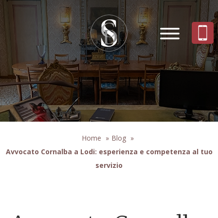
Home
»
Blog
»
Avvocato Cornalba a Lodi: esperienza e competenza al tuo
servizio