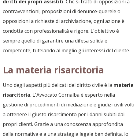
diritti dei propri assistiti
. Che si tratti di opposizioni a
contravvenzioni, proposizioni di denunce-querele o
opposizioni a richieste di archiviazione, ogni azione è
condotta con professionalità e rigore. L'obiettivo è
sempre quello di garantire una difesa solida e
competente, tutelando al meglio gli interessi del cliente.
La materia risarcitoria
Uno degli aspetti più delicati del diritto civile è la
materia
risarcitoria
. L'Avvocato Cornalba è esperto nella
gestione di procedimenti di mediazione e giudizi civili volti
a ottenere il giusto risarcimento per i danni subiti dai
propri clienti. Grazie a una conoscenza approfondita
della normativa e a una strategia legale ben definita, lo