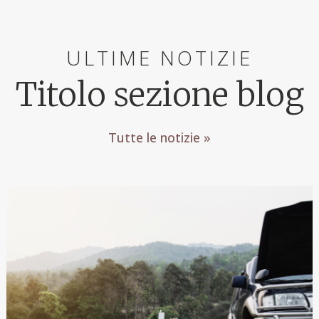
ULTIME NOTIZIE
Titolo sezione blog
Tutte le notizie »