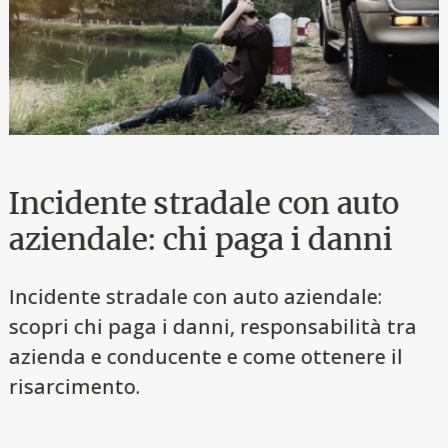
Incidente stradale con auto
aziendale: chi paga i danni
Incidente stradale con auto aziendale:
scopri chi paga i danni, responsabilità tra
azienda e conducente e come ottenere il
risarcimento.