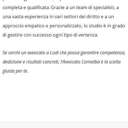
completa e qualificata. Grazie a un team di specialisti, a
una vasta esperienza in vari settori del diritto e a un
approccio empatico e personalizzato, lo studio è in grado
di gestire con successo ogni tipo di vertenza.
Se cerchi un avvocato a Lodi che possa garantire competenza,
dedizione e risultati concreti, l'Avvocato Cornalba è la scelta
giusta per te.