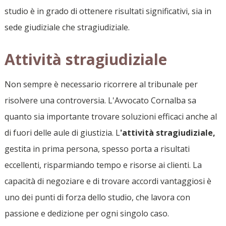
studio è in grado di ottenere risultati significativi, sia in
sede giudiziale che stragiudiziale.
Attività stragiudiziale
Non sempre è necessario ricorrere al tribunale per
risolvere una controversia. L'Avvocato Cornalba sa
quanto sia importante trovare soluzioni efficaci anche al
di fuori delle aule di giustizia. L
'attività stragiudiziale,
gestita in prima persona, spesso porta a risultati
eccellenti, risparmiando tempo e risorse ai clienti. La
capacità di negoziare e di trovare accordi vantaggiosi è
uno dei punti di forza dello studio, che lavora con
passione e dedizione per ogni singolo caso.