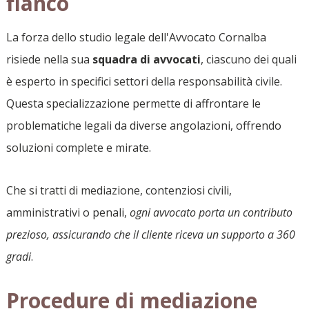
fianco
La forza dello studio legale dell'Avvocato Cornalba
risiede nella sua
squadra di avvocati
, ciascuno dei quali
è esperto in specifici settori della responsabilità civile.
Questa specializzazione permette di affrontare le
problematiche legali da diverse angolazioni, offrendo
soluzioni complete e mirate.
Che si tratti di mediazione, contenziosi civili,
amministrativi o penali,
ogni avvocato porta un contributo
prezioso, assicurando che il cliente riceva un supporto a 360
gradi
.
Procedure di mediazione