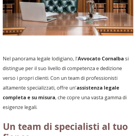
Nel panorama legale lodigiano, l'
Avvocato Cornalba
si
distingue per il suo livello di competenza e dedizione
verso i propri clienti. Con un team di professionisti
altamente specializzati, offre un'
assistenza legale
completa e su misura
, che copre una vasta gamma di
esigenze legali.
Un team di specialisti al tuo