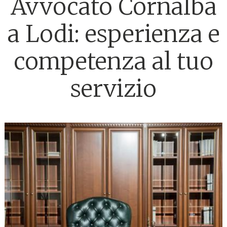
Avvocato Cornalba
a Lodi: esperienza e
competenza al tuo
servizio