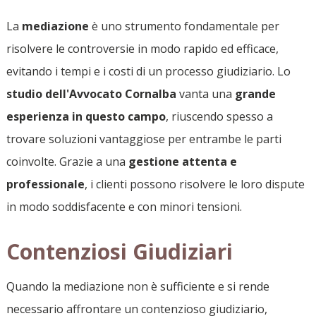
La
mediazione
è uno strumento fondamentale per
risolvere le controversie in modo rapido ed efficace,
evitando i tempi e i costi di un processo giudiziario. Lo
studio dell'Avvocato Cornalba
vanta una
grande
esperienza in questo campo
, riuscendo spesso a
trovare soluzioni vantaggiose per entrambe le parti
coinvolte. Grazie a una
gestione attenta e
professionale
, i clienti possono risolvere le loro dispute
in modo soddisfacente e con minori tensioni.
Contenziosi Giudiziari
Quando la mediazione non è sufficiente e si rende
necessario affrontare un contenzioso giudiziario,