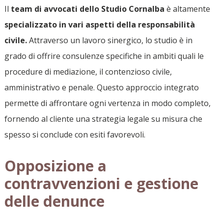
Il
team di avvocati dello Studio Cornalba
è altamente
specializzato in vari aspetti della responsabilità
civile.
Attraverso un lavoro sinergico, lo studio è in
grado di offrire consulenze specifiche in ambiti quali le
procedure di mediazione, il contenzioso civile,
amministrativo e penale. Questo approccio integrato
permette di affrontare ogni vertenza in modo completo,
fornendo al cliente una strategia legale su misura che
spesso si conclude con esiti favorevoli.
Opposizione a
contravvenzioni e gestione
delle denunce