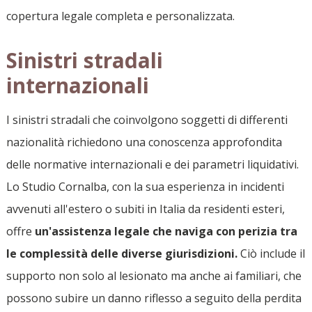
copertura legale completa e personalizzata.
Sinistri stradali
internazionali
I sinistri stradali che coinvolgono soggetti di differenti
nazionalità richiedono una conoscenza approfondita
delle normative internazionali e dei parametri liquidativi.
Lo Studio Cornalba, con la sua esperienza in incidenti
avvenuti all'estero o subiti in Italia da residenti esteri,
offre
un'assistenza legale che naviga con perizia tra
le complessità delle diverse giurisdizioni.
Ciò include il
supporto non solo al lesionato ma anche ai familiari, che
possono subire un danno riflesso a seguito della perdita