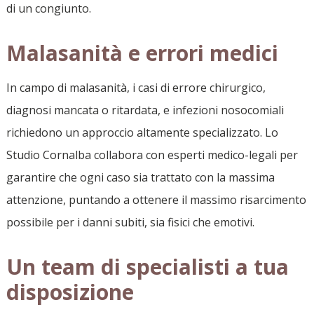
di un congiunto.
Malasanità e errori medici
In campo di malasanità, i casi di errore chirurgico,
diagnosi mancata o ritardata, e infezioni nosocomiali
richiedono un approccio altamente specializzato. Lo
Studio Cornalba collabora con esperti medico-legali per
garantire che ogni caso sia trattato con la massima
attenzione, puntando a ottenere il massimo risarcimento
possibile per i danni subiti, sia fisici che emotivi.
Un team di specialisti a tua
disposizione