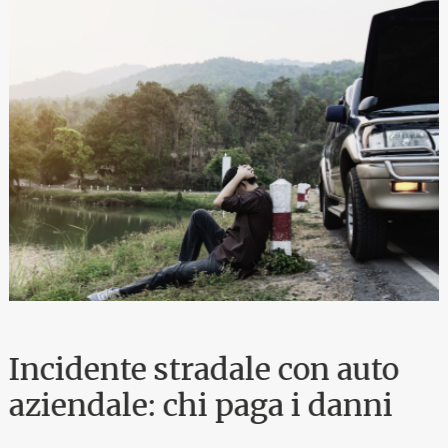
Incidente stradale con auto
aziendale: chi paga i danni