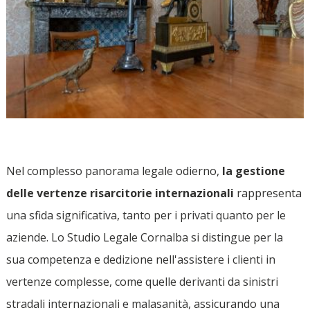
Nel complesso panorama legale odierno,
la gestione
delle vertenze risarcitorie internazionali
rappresenta
una sfida significativa, tanto per i privati quanto per le
aziende. Lo Studio Legale Cornalba si distingue per la
sua competenza e dedizione nell'assistere i clienti in
vertenze complesse, come quelle derivanti da sinistri
stradali internazionali e malasanità, assicurando una