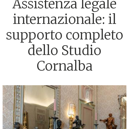
Assistenza legale
internazionale: il
supporto completo
dello Studio
Cornalba