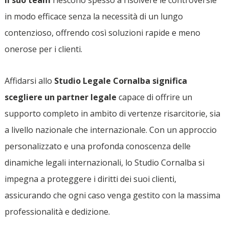
in modo efficace senza la necessità di un lungo
contenzioso, offrendo così soluzioni rapide e meno
onerose per i clienti.
Affidarsi allo
Studio Legale Cornalba significa
scegliere un partner legale
capace di offrire un
supporto completo in ambito di vertenze risarcitorie, sia
a livello nazionale che internazionale. Con un approccio
personalizzato e una profonda conoscenza delle
dinamiche legali internazionali, lo Studio Cornalba si
impegna a proteggere i diritti dei suoi clienti,
assicurando che ogni caso venga gestito con la massima
professionalità e dedizione.