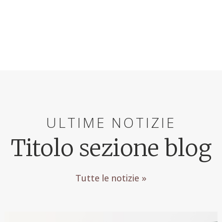
ULTIME NOTIZIE
Titolo sezione blog
Tutte le notizie »