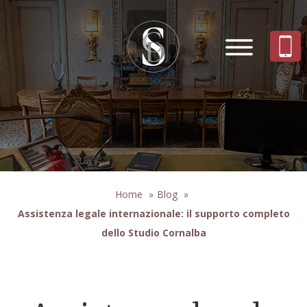
Home
»
Blog
»
Assistenza legale internazionale: il supporto completo
dello Studio Cornalba