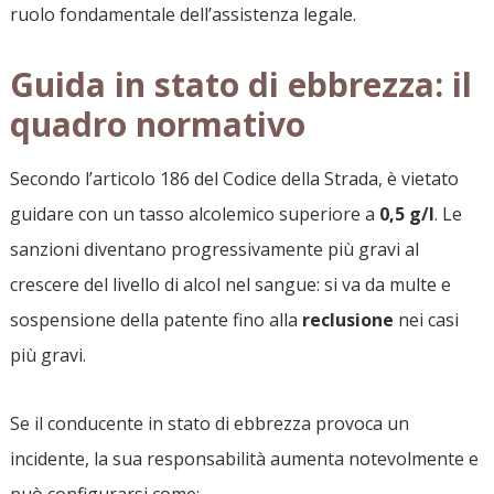
ruolo fondamentale dell’assistenza legale.
Guida in stato di ebbrezza: il
quadro normativo
Secondo l’articolo 186 del Codice della Strada, è vietato
guidare con un tasso alcolemico superiore a
0,5 g/l
. Le
sanzioni diventano progressivamente più gravi al
crescere del livello di alcol nel sangue: si va da multe e
sospensione della patente fino alla
reclusione
nei casi
più gravi.
Se il conducente in stato di ebbrezza provoca un
incidente, la sua responsabilità aumenta notevolmente e
può configurarsi come: