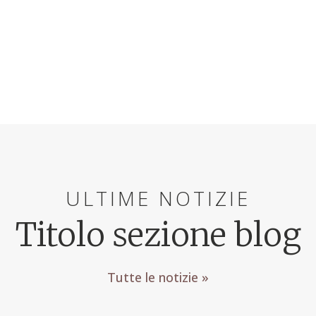
ULTIME NOTIZIE
Titolo sezione blog
Tutte le notizie »