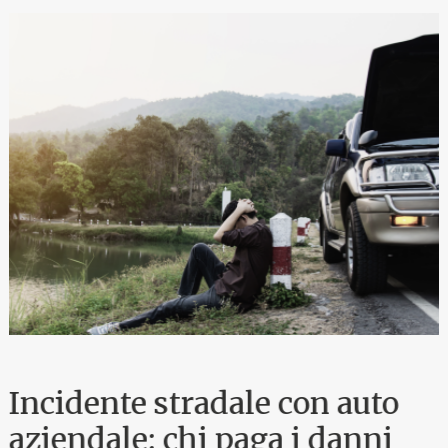
Incidente stradale con auto
aziendale: chi paga i danni