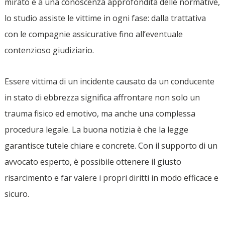
mirato e a una conoscenza approfondita delle normative,
lo studio assiste le vittime in ogni fase: dalla trattativa
con le compagnie assicurative fino all’eventuale
contenzioso giudiziario.
Essere vittima di un incidente causato da un conducente
in stato di ebbrezza significa affrontare non solo un
trauma fisico ed emotivo, ma anche una complessa
procedura legale. La buona notizia è che la legge
garantisce tutele chiare e concrete. Con il supporto di un
avvocato esperto, è possibile ottenere il giusto
risarcimento e far valere i propri diritti in modo efficace e
sicuro.