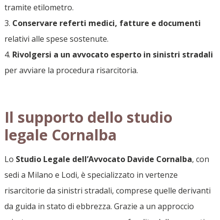
tramite etilometro.
Conservare referti medici, fatture e documenti
relativi alle spese sostenute.
Rivolgersi a un avvocato esperto in sinistri stradali
per avviare la procedura risarcitoria.
Il supporto dello studio
legale Cornalba
Lo
Studio Legale dell’Avvocato Davide Cornalba
, con
sedi a Milano e Lodi, è specializzato in vertenze
risarcitorie da sinistri stradali, comprese quelle derivanti
da guida in stato di ebbrezza. Grazie a un approccio