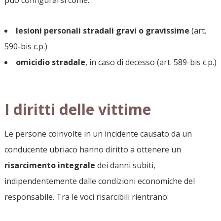
lesioni personali stradali gravi o gravissime
(art.
590-bis c.p.)
omicidio stradale
, in caso di decesso (art. 589-bis c.p.)
I diritti delle vittime
Le persone coinvolte in un incidente causato da un
conducente ubriaco hanno diritto a ottenere un
risarcimento integrale
dei danni subiti,
indipendentemente dalle condizioni economiche del
responsabile. Tra le voci risarcibili rientrano: