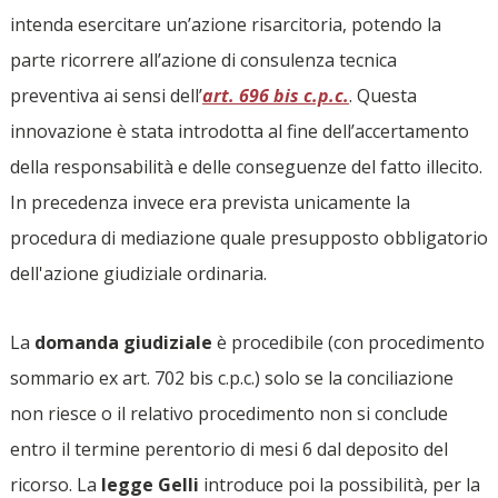
intenda esercitare un’azione risarcitoria, potendo la
parte ricorrere all’azione di consulenza tecnica
preventiva ai sensi dell’
art. 696 bis c.p.c.
. Questa
innovazione è stata introdotta al fine dell’accertamento
della responsabilità e delle conseguenze del fatto illecito.
In precedenza invece era prevista unicamente la
procedura di mediazione quale presupposto obbligatorio
dell'azione giudiziale ordinaria.
La
domanda giudiziale
è procedibile (con procedimento
sommario ex art. 702 bis c.p.c.) solo se la conciliazione
non riesce o il relativo procedimento non si conclude
entro il termine perentorio di mesi 6 dal deposito del
ricorso. La
legge Gelli
introduce poi la possibilità, per la