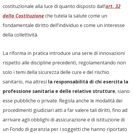
costituzionale alla luce di quanto disposto dall’
art. 32
della Costituzione
che tutela la salute come un
fondamentale diritto dell’individuo e come un interesse
della collettività.
La riforma in pratica introduce una serie di innovazioni
rispetto alle discipline precedenti, regolamentando non
solo i temi della sicurezza delle cure e del rischio
sanitario, ma altresì
la responsabilità
di chi esercita la
professione sanitaria e delle relative strutture
, siano
esse pubbliche o private. Regola anche le modalità dei
procedimenti giudiziari atti a far valere tali diritti, fino ad
arrivare agli obblighi di assicurazione e di istituzione di
un Fondo di garanzia per i soggetti che hanno riportato