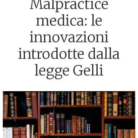
Malpractice
medica: le
innovazioni
introdotte dalla
legge Gelli