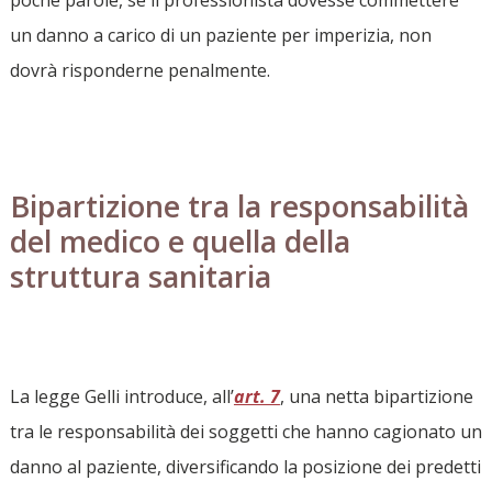
un danno a carico di un paziente per imperizia, non
dovrà risponderne penalmente.
Bipartizione tra la responsabilità
del medico e quella della
struttura sanitaria
La legge Gelli introduce, all’
art. 7
, una netta bipartizione
tra le responsabilità dei soggetti che hanno cagionato un
danno al paziente, diversificando la posizione dei predetti