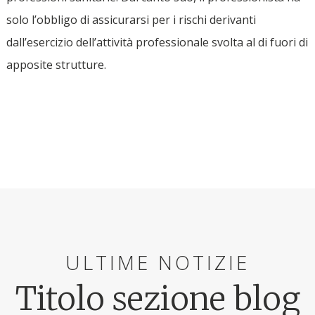
solo l’obbligo di assicurarsi per i rischi derivanti
dall’esercizio dell’attività professionale svolta al di fuori di
apposite strutture.
ULTIME NOTIZIE
Titolo sezione blog