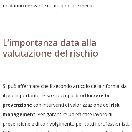
un danno derivante da malpractice medica.
L
’
importanza data alla
valutazione del rischio
Si può affermare che il secondo articolo della riforma sia
il più importante. Esso si occupa di
rafforzare la
prevenzione
con interventi di valorizzazione del
risk
management
. Per garantire un efficace lavoro di
prevenzione e di coinvolgimento per tutti i professionisti,