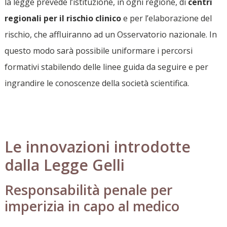
la legge prevede l’istituzione, in ogni regione, di
centri
regionali per il rischio clinico
e per l’elaborazione del
rischio, che affluiranno ad un Osservatorio nazionale. In
questo modo sarà possibile uniformare i percorsi
formativi stabilendo delle linee guida da seguire e per
ingrandire le conoscenze della società scientifica.
Le innovazioni introdotte
dalla Legge Gelli
Responsabilità penale per
imperizia in capo al medico