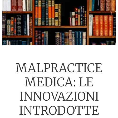
MALPRACTICE
MEDICA: LE
INNOVAZIONI
INTRODOTTE