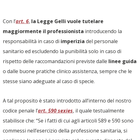
Con l’
art. 6
,
la Legge Gelli vuole tutelare
maggiormente il professionista
introducendo la
responsabilità in caso di
imperizia
del personale
sanitario ed escludendo la punibilità solo in caso di
rispetto delle raccomandazioni previste dalle
linee
guida
o dalle buone pratiche clinico assistenza, sempre che le
stesse siano adeguate al caso di specie.
A tal proposito è stato introdotto all’interno del nostro
codice penale l’
art. 590 sexies
, il quale testualmente
stabilisce che:
“
Se i fatti di cui agli articoli 589 e 590 sono
commessi nell’esercizio della professione sanitaria, si