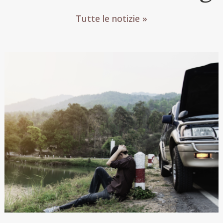
Tutte le notizie »