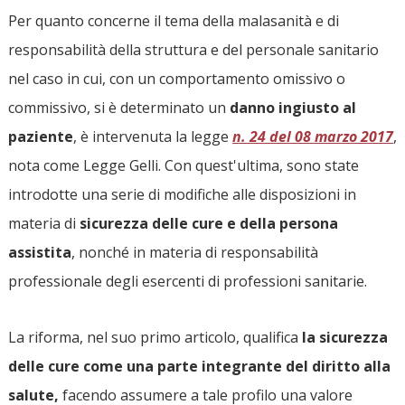
Per quanto concerne il tema della malasanità e di
responsabilità della struttura e del personale sanitario
nel caso in cui, con un comportamento omissivo o
commissivo, si è determinato un
danno ingiusto al
paziente
, è intervenuta la legge
n. 24 del 08 marzo 2017
,
nota come Legge Gelli. Con quest'ultima, sono state
introdotte una serie di modifiche alle disposizioni in
materia di
sicurezza delle cure e della persona
assistita
, nonché in materia di responsabilità
professionale degli esercenti di professioni sanitarie.
La riforma, nel suo primo articolo, qualifica
la sicurezza
delle cure
come una parte integrante del diritto alla
salute,
facendo assumere a tale profilo una valore