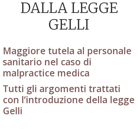
DALLA LEGGE
GELLI
Maggiore tutela al personale
sanitario nel caso di
malpractice medica
Tutti gli argomenti trattati
con l’introduzione della legge
Gelli