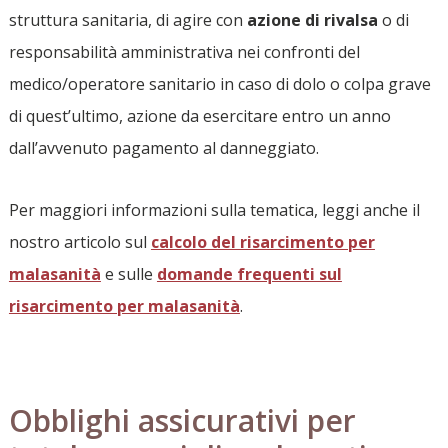
struttura sanitaria, di agire con
azione di rivalsa
o di
responsabilità amministrativa nei confronti del
medico/operatore sanitario in caso di dolo o colpa grave
di quest’ultimo, azione da esercitare entro un anno
dall’avvenuto pagamento al danneggiato.
Per maggiori informazioni sulla tematica, leggi anche il
nostro articolo sul
calcolo del risarcimento per
malasanità
e sulle
domande frequenti sul
risarcimento per malasanità
.
Obblighi assicurativi per