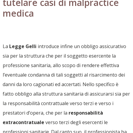
tutelare casi di malpractice
medica
La
Legge Gelli
introduce infine un obbligo assicurativo
sia per la struttura che per il soggetto esercente la
professione sanitaria, allo scopo di rendere effettiva
l’eventuale condanna di tali soggetti al risarcimento dei
danni da loro cagionati ed accertati. Nello specifico è
fatto obbligo alla struttura sanitaria di assicurarsi sia per
la responsabilità contrattuale verso terzi e verso i
prestatori d’opera, che per la
responsabilit
à
extracontratuale
verso terzi degli esercenti le
professioni sanitarie. Dal canto suo, il professionista ha