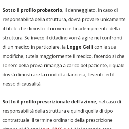
Sotto il profilo probatorio
, il danneggiato, in caso di
responsabilità della struttura, dovrà provare unicamente
il titolo che dimostri il ricovero e l’inadempimento della
struttura. Se invece il cittadino vorrà agire nei confronti
di un medico in particolare, la
Legge Gelli
con le sue
modifiche, tutela maggiormente il medico, facendo sì che
l’onere della prova rimanga a carico del paziente, il quale
dovrà dimostrare la condotta dannosa, l’evento ed il
nesso di causalità.
Sotto il profilo prescrizionale
dell
’
azione
, nel caso di
responsabilità della struttura e quindi quella di tipo
contrattuale, il termine ordinario della prescrizione