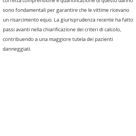
corretta comprensione e quantificazione di questo danno
sono fondamentali per garantire che le vittime ricevano
un risarcimento equo. La giurisprudenza recente ha fatto
passi avanti nella chiarificazione dei criteri di calcolo,
contribuendo a una maggiore tutela dei pazienti
danneggiati.