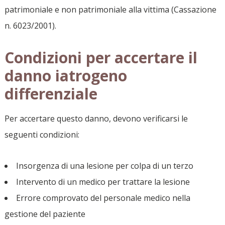
patrimoniale e non patrimoniale alla vittima (Cassazione
n. 6023/2001).
Condizioni per accertare il
danno iatrogeno
differenziale
Per accertare questo danno, devono verificarsi le
seguenti condizioni:
Insorgenza di una lesione per colpa di un terzo
Intervento di un medico per trattare la lesione
Errore comprovato del personale medico nella
gestione del paziente