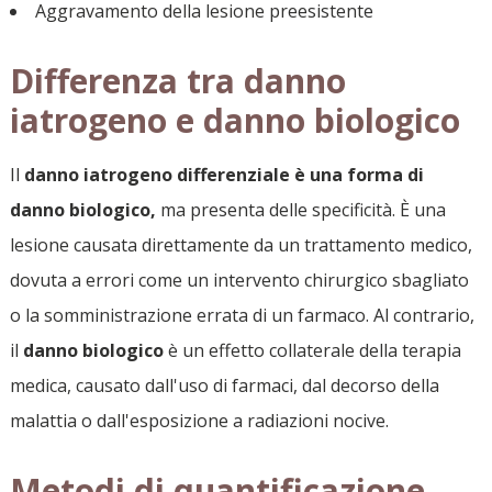
Aggravamento della lesione preesistente
Differenza tra danno
iatrogeno e danno biologico
Il
danno iatrogeno differenziale è una forma di
danno biologico,
ma presenta delle specificità. È una
lesione causata direttamente da un trattamento medico,
dovuta a errori come un intervento chirurgico sbagliato
o la somministrazione errata di un farmaco. Al contrario,
il
danno biologico
è un effetto collaterale della terapia
medica, causato dall'uso di farmaci, dal decorso della
malattia o dall'esposizione a radiazioni nocive.
Metodi di quantificazione