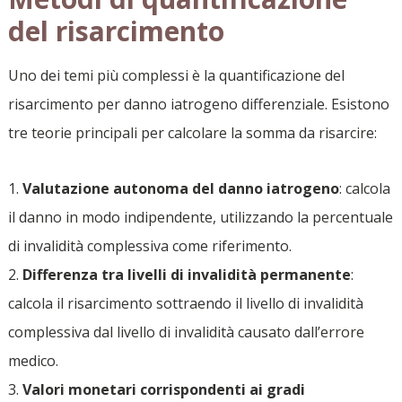
del risarcimento
Uno dei temi più complessi è la quantificazione del
risarcimento per danno iatrogeno differenziale. Esistono
tre teorie principali per calcolare la somma da risarcire:
Valutazione autonoma del danno iatrogeno
: calcola
il danno in modo indipendente, utilizzando la percentuale
di invalidità complessiva come riferimento.
Differenza tra livelli di invalidità permanente
:
calcola il risarcimento sottraendo il livello di invalidità
complessiva dal livello di invalidità causato dall’errore
medico.
Valori monetari corrispondenti ai gradi