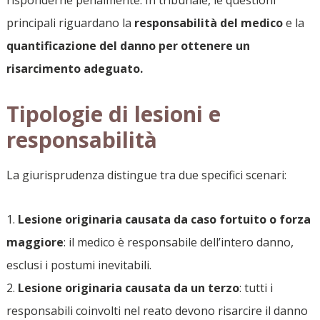
principali riguardano la
responsabilità del medico
e la
quantificazione del danno per ottenere un
risarcimento adeguato.
Tipologie di lesioni e
responsabilità
La giurisprudenza distingue tra due specifici scenari:
Lesione originaria causata da caso fortuito o forza
maggiore
: il medico è responsabile dell’intero danno,
esclusi i postumi inevitabili.
Lesione originaria causata da un terzo
: tutti i
responsabili coinvolti nel reato devono risarcire il danno