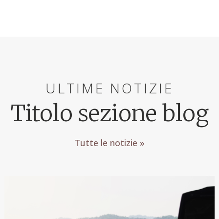
ULTIME NOTIZIE
Titolo sezione blog
Tutte le notizie »