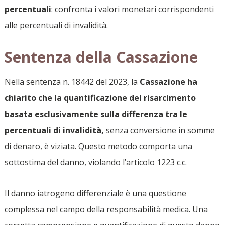
percentuali
: confronta i valori monetari corrispondenti
alle percentuali di invalidità.
Sentenza della Cassazione
Nella sentenza n. 18442 del 2023, la
Cassazione ha
chiarito che la quantificazione del risarcimento
basata esclusivamente sulla differenza tra le
percentuali di invalidità,
senza conversione in somme
di denaro, è viziata. Questo metodo comporta una
sottostima del danno, violando l’articolo 1223 c.c.
Il danno iatrogeno differenziale è una questione
complessa nel campo della responsabilità medica. Una