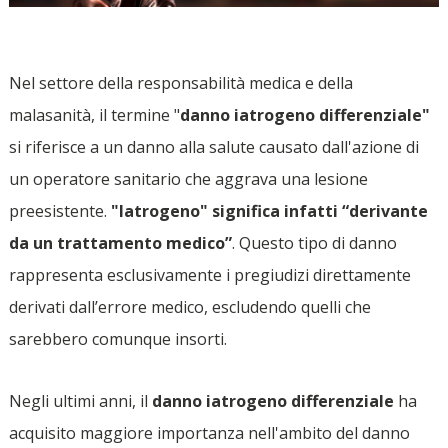
Nel settore della responsabilità medica e della
malasanità, il termine "
danno iatrogeno differenziale"
si riferisce a un danno alla salute causato dall'azione di
un operatore sanitario che aggrava una lesione
preesistente.
"Iatrogeno" significa infatti “derivante
da un trattamento medico”
. Questo tipo di danno
rappresenta esclusivamente i pregiudizi direttamente
derivati dall’errore medico, escludendo quelli che
sarebbero comunque insorti.
Negli ultimi anni, il
danno iatrogeno differenziale
ha
acquisito maggiore importanza nell'ambito del danno