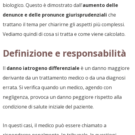
biologico. Questo è dimostrato dall'
aumento delle
denunce e delle pronunce giurisprudenziali
che
trattano il tema per chiarirne gli aspetti più complessi.
Vediamo quindi di cosa si tratta e come viene calcolato.
Definizione e responsabilità
Il
danno iatrogeno differenziale
è un danno maggiore
derivante da un trattamento medico o da una diagnosi
errata. Si verifica quando un medico, agendo con
negligenza, provoca un danno peggiore rispetto alla
condizione di salute iniziale del paziente.
In questi casi, il medico può essere chiamato a
risponderne penalmente. In tribunale, le questioni