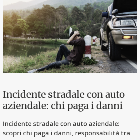
Incidente stradale con auto
aziendale: chi paga i danni
Incidente stradale con auto aziendale:
scopri chi paga i danni, responsabilità tra