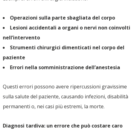
Operazioni sulla parte sbagliata del corpo
Lesioni accidentali a organi o nervi non coinvolti
nell’intervento
Strumenti chirurgici dimenticati nel corpo del
paziente
Errori nella somministrazione dell’anestesia
Questi errori possono avere ripercussioni gravissime
sulla salute del paziente, causando infezioni, disabilità
permanenti o, nei casi più estremi, la morte.
Diagnosi tardiva: un errore che può costare caro