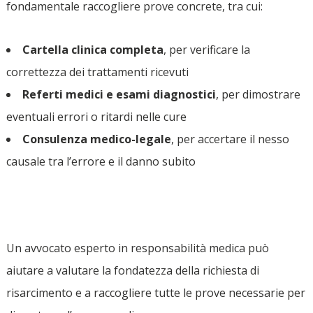
fondamentale raccogliere prove concrete, tra cui:
Cartella clinica completa
, per verificare la
correttezza dei trattamenti ricevuti
Referti medici e esami diagnostici
, per dimostrare
eventuali errori o ritardi nelle cure
Consulenza medico-legale
, per accertare il nesso
causale tra l’errore e il danno subito
Un avvocato esperto in responsabilità medica può
aiutare a valutare la fondatezza della richiesta di
risarcimento e a raccogliere tutte le prove necessarie per