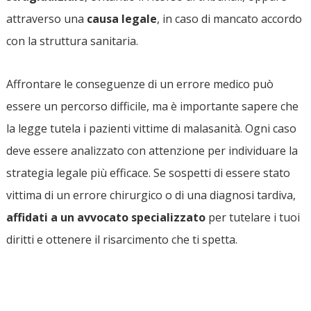
attraverso una
causa legale
, in caso di mancato accordo
con la struttura sanitaria.
Affrontare le conseguenze di un errore medico può
essere un percorso difficile, ma è importante sapere che
la legge tutela i pazienti vittime di malasanità. Ogni caso
deve essere analizzato con attenzione per individuare la
strategia legale più efficace. Se sospetti di essere stato
vittima di un errore chirurgico o di una diagnosi tardiva,
affidati a un avvocato specializzato
per tutelare i tuoi
diritti e ottenere il risarcimento che ti spetta.