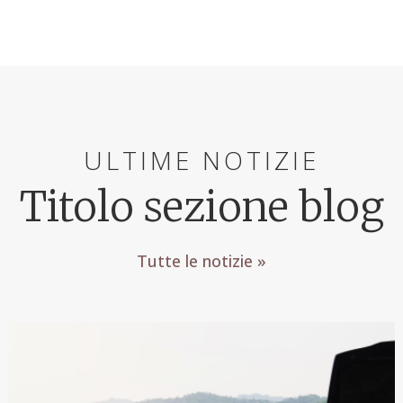
ULTIME NOTIZIE
Titolo sezione blog
Tutte le notizie »