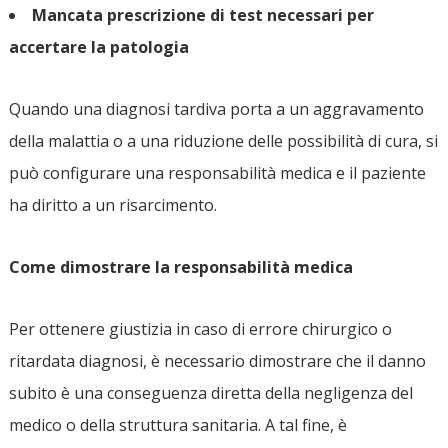
Mancata prescrizione di test necessari per
accertare la patologia
Quando una diagnosi tardiva porta a un aggravamento
della malattia o a una riduzione delle possibilità di cura, si
può configurare una responsabilità medica e il paziente
ha diritto a un risarcimento.
Come dimostrare la responsabilità medica
Per ottenere giustizia in caso di errore chirurgico o
ritardata diagnosi, è necessario dimostrare che il danno
subito è una conseguenza diretta della negligenza del
medico o della struttura sanitaria. A tal fine, è