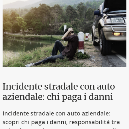
Incidente stradale con auto
aziendale: chi paga i danni
Incidente stradale con auto aziendale:
scopri chi paga i danni, responsabilità tra