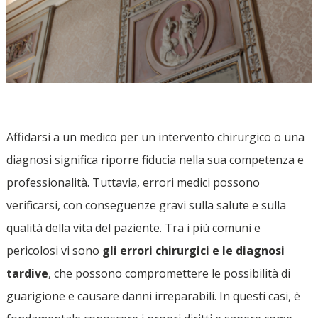
Affidarsi a un medico per un intervento chirurgico o una
diagnosi significa riporre fiducia nella sua competenza e
professionalità. Tuttavia, errori medici possono
verificarsi, con conseguenze gravi sulla salute e sulla
qualità della vita del paziente. Tra i più comuni e
pericolosi vi sono
gli errori chirurgici e le diagnosi
tardive
, che possono compromettere le possibilità di
guarigione e causare danni irreparabili. In questi casi, è