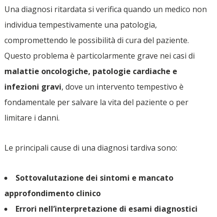
Una diagnosi ritardata si verifica quando un medico non
individua tempestivamente una patologia,
compromettendo le possibilità di cura del paziente.
Questo problema è particolarmente grave nei casi di
malattie oncologiche, patologie cardiache e
infezioni gravi
, dove un intervento tempestivo è
fondamentale per salvare la vita del paziente o per
limitare i danni.
Le principali cause di una diagnosi tardiva sono:
Sottovalutazione dei sintomi e mancato
approfondimento clinico
Errori nell’interpretazione di esami diagnostici