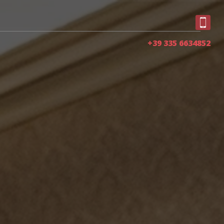
+39 335 6634852